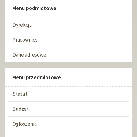
Menu podmiotowe
Dyrekcja
Pracownicy
Dane adresowe
Menu przedmiotowe
Statut
Budżet
Ogłoszenia