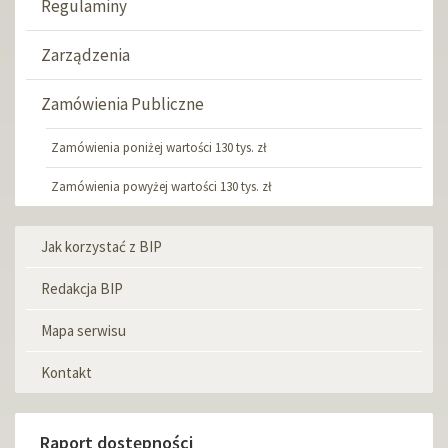
Regulaminy
Zarządzenia
Zamówienia Publiczne
Zamówienia poniżej wartości 130 tys. zł
Zamówienia powyżej wartości 130 tys. zł
Jak korzystać z BIP
Menu
informacyjne
Redakcja BIP
Mapa serwisu
Kontakt
Raport dostępności