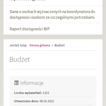
Dane o osobach wyznaczonych na koordynatora ds.
dostępności osobom ze szczególnymi potrzebami
Raport dostępności BIP
Jesteś tutaj:
Strona główna
»
Budżet
Budżet
Informacje
Liczba wyświetleń:
1252
Utworzono dnia:
08.02.2021