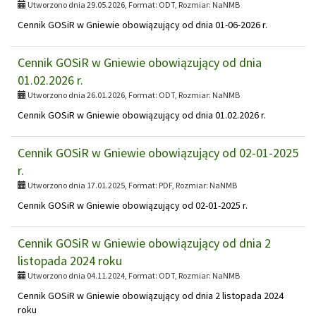
Utworzono dnia 29.05.2026, Format:
ODT
, Rozmiar:
NaNMB
Cennik GOSiR w Gniewie obowiązujący od dnia 01-06-2026 r.
Cennik GOSiR w Gniewie obowiązujący od dnia
01.02.2026 r.
Utworzono dnia 26.01.2026, Format:
ODT
, Rozmiar:
NaNMB
Cennik GOSiR w Gniewie obowiązujący od dnia 01.02.2026 r.
Cennik GOSiR w Gniewie obowiązujący od 02-01-2025
r.
Utworzono dnia 17.01.2025, Format:
PDF
, Rozmiar:
NaNMB
Cennik GOSiR w Gniewie obowiązujący od 02-01-2025 r.
Cennik GOSiR w Gniewie obowiązujący od dnia 2
listopada 2024 roku
Utworzono dnia 04.11.2024, Format:
ODT
, Rozmiar:
NaNMB
Cennik GOSiR w Gniewie obowiązujący od dnia 2 listopada 2024
roku