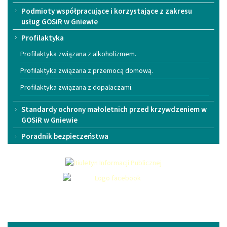
Podmioty współpracujące i korzystające z zakresu
usług GOSiR w Gniewie
Profilaktyka
Profilaktyka związana z alkoholizmem.
Profilaktyka związana z przemocą domową.
Profilaktyka związana z dopalaczami.
Standardy ochrony małoletnich przed krzywdzeniem w
GOSiR w Gniewie
Poradnik bezpieczeństwa