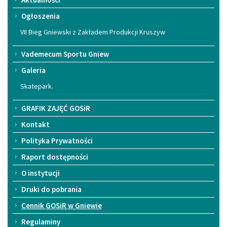
Ogłoszenia
VII Bieg Gniewski z Zakładem Produkcji Kruszyw
Vademecum Sportu Gniew
Galeria
Skatepark.
GRAFIK ZAJĘĆ GOSiR
Kontakt
Polityka Prywatności
Raport dostępności
O instytucji
Druki do pobrania
Cennik GOSiR w Gniewie
Regulaminy