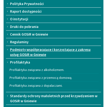
Polityka Prywatności
Raport dostępności
O instytucji
Druki do pobrania
Cennik GOSiR w Gniewie
Regulaminy
Podmioty współpracujące i korzystające z zakresu
usług GOSiR w Gniewie
Profilaktyka
Profilaktyka związana z alkoholizmem.
Profilaktyka związana z przemocą domową.
Profilaktyka związana z dopalaczami.
Standardy ochrony małoletnich przed krzywdzeniem w
GOSiR w Gniewie