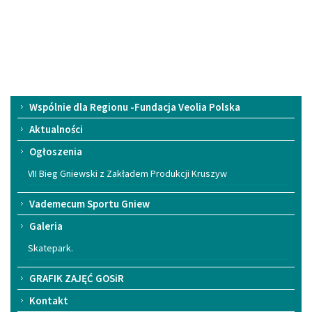
Menu
Wspólnie dla Regionu -Fundacja Veolia Polska
główne
Aktualności
Ogłoszenia
VII Bieg Gniewski z Zakładem Produkcji Kruszyw
Vademecum Sportu Gniew
Galeria
Skatepark.
GRAFIK ZAJĘĆ GOSiR
Kontakt