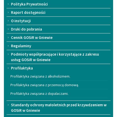
Polityka Prywatności
Raport dostępności
O instytucji
Druki do pobrania
Cennik GOSiR w Gniewie
Regulaminy
Podmioty współpracujące i korzystające z zakresu
usług GOSiR w Gniewie
Profilaktyka
Profilaktyka związana z alkoholizmem.
Profilaktyka związana z przemocą domową.
Profilaktyka związana z dopalaczami.
Standardy ochrony małoletnich przed krzywdzeniem w
GOSiR w Gniewie