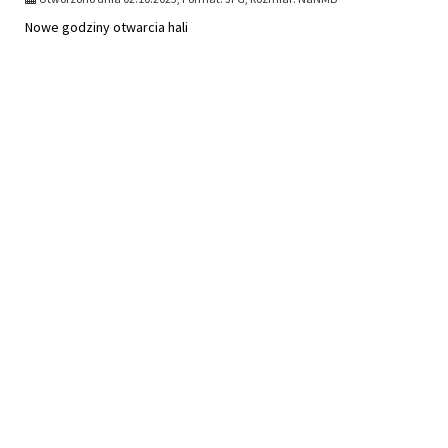
Nowe godziny otwarcia hali