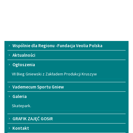
Menu
Wspólnie dla Regionu -Fundacja Veolia Polska
główne
Aktualności
Ogłoszenia
VII Bieg Gniewski z Zakładem Produkcji Kruszyw
Vademecum Sportu Gniew
Galeria
Skatepark.
GRAFIK ZAJĘĆ GOSiR
Kontakt