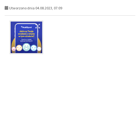
Utworzono dnia 04.08.2023, 07:09