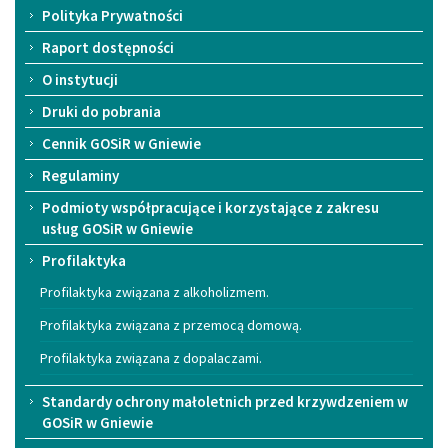
Polityka Prywatności
Raport dostępności
O instytucji
Druki do pobrania
Cennik GOSiR w Gniewie
Regulaminy
Podmioty współpracujące i korzystające z zakresu
usług GOSiR w Gniewie
Profilaktyka
Profilaktyka związana z alkoholizmem.
Profilaktyka związana z przemocą domową.
Profilaktyka związana z dopalaczami.
Standardy ochrony małoletnich przed krzywdzeniem w
GOSiR w Gniewie