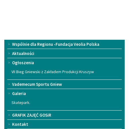
Menu
Wspólnie dla Regionu -Fundacja Veolia Polska
główne
Aktualności
Ogłoszenia
VII Bieg Gniewski z Zakładem Produkcji Kruszyw
Vademecum Sportu Gniew
Galeria
Skatepark.
GRAFIK ZAJĘĆ GOSiR
Kontakt