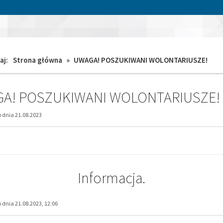
aj:
Strona główna
»
UWAGA! POSZUKIWANI WOLONTARIUSZE!
A! POSZUKIWANI WOLONTARIUSZE!
dnia 21.08.2023
Informacja.
dnia 21.08.2023, 12:06